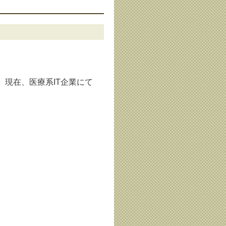
現在、医療系IT企業にて