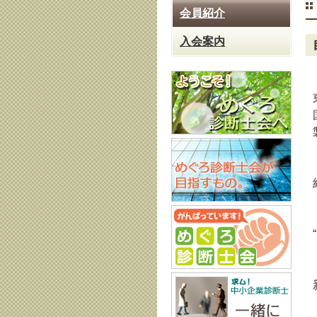
会員紹介
入会案内