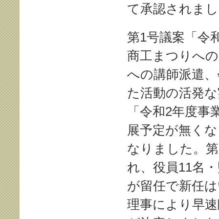
て承認されまし
第1号議案「令
商工まつりへの
への講師派遣、
た活動の活発な
「令和2年度事
展予定が無くな
なりました。第
れ、役員11名
が留任で新任は
理事により早速