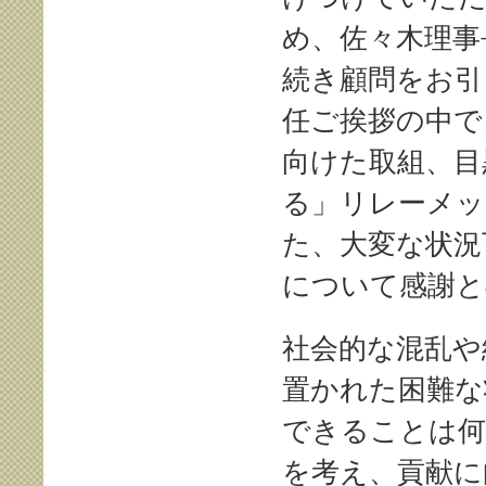
め、佐々木理事
続き顧問をお引
任ご挨拶の中で
向けた取組、目
る」リレーメッ
た、大変な状況
について感謝と
社会的な混乱や
置かれた困難な
できることは何
を考え、貢献に