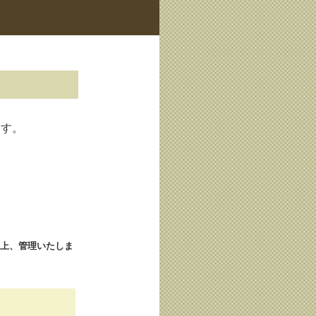
ます。
上、管理いたしま